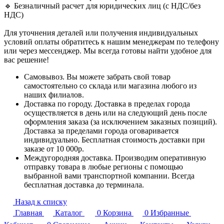
🔹 Безналичный расчет для юридических лиц (с НДС/без
НДС)
Для уточнения деталей или получения индивидуальных
условий оплаты обратитесь к нашим менеджерам по телефону
или через мессенджер. Мы всегда готовы найти удобное для
вас решение!
Самовывоз. Вы можете забрать свой товар
самостоятельно со склада или магазина любого из
наших филиалов.
Доставка по городу. Доставка в пределах города
осуществляется в день или на следующий день после
оформления заказа (за исключением заказных позиций).
Доставка за пределами города оговаривается
индивидуально. Бесплатная стоимость доставки при
заказе от 10 000р.
Междугородняя доставка. Производим оперативную
отправку товара в любые регионы с помощью
выбранной вами транспортной компании. Всегда
бесплатная доставка до терминала.
Назад к списку
Главная
Каталог
0
Корзина
0
Избранные