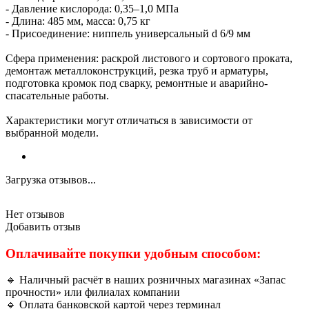
- Давление кислорода: 0,35–1,0 МПа
- Длина: 485 мм, масса: 0,75 кг
- Присоединение: ниппель универсальный d 6/9 мм
Сфера применения: раскрой листового и сортового проката,
демонтаж металлоконструкций, резка труб и арматуры,
подготовка кромок под сварку, ремонтные и аварийно-
спасательные работы.
Характеристики могут отличаться в зависимости от
выбранной модели.
Загрузка отзывов...
Нет отзывов
Добавить отзыв
Оплачивайте покупки удобным способом:
🔹 Наличный расчёт в наших розничных магазинах «Запас
прочности» или филиалах компании
🔹 Оплата банковской картой через терминал