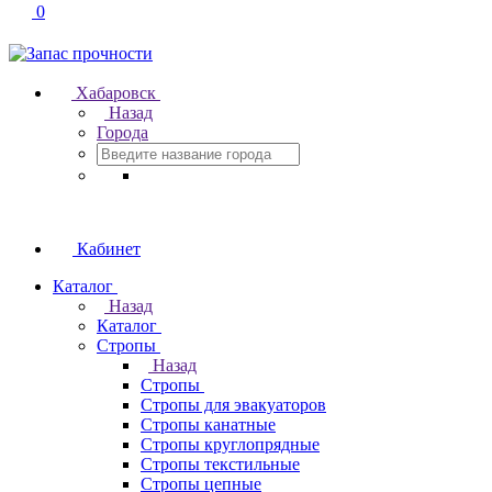
0
Хабаровск
Назад
Города
Кабинет
Каталог
Назад
Каталог
Стропы
Назад
Стропы
Стропы для эвакуаторов
Стропы канатные
Стропы круглопрядные
Стропы текстильные
Стропы цепные