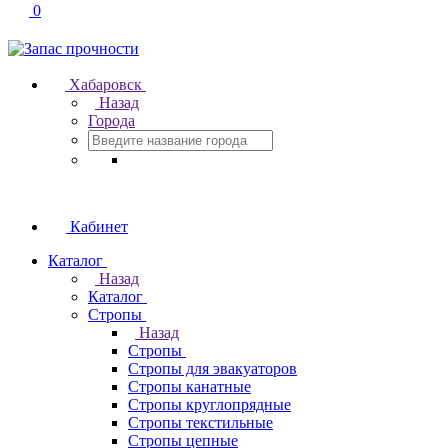
0
Хабаровск
Назад
Города
Кабинет
Каталог
Назад
Каталог
Стропы
Назад
Стропы
Стропы для эвакуаторов
Стропы канатные
Стропы круглопрядные
Стропы текстильные
Стропы цепные