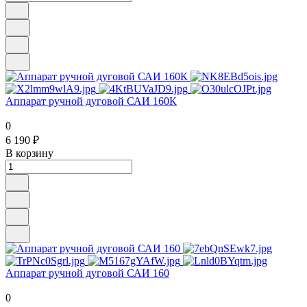
Аппарат ручной дуговой САИ 160К
0
6 190 ₽
В корзину
Аппарат ручной дуговой САИ 160
0