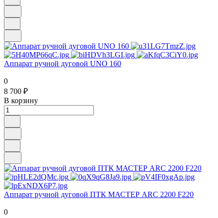
Аппарат ручной дуговой UNO 160
0
8 700 ₽
В корзину
Аппарат ручной дуговой ПТК МАСТЕР ARC 2200 F220
0