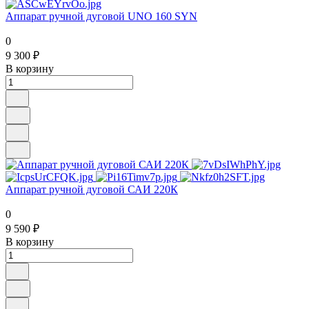
Аппарат ручной дуговой UNO 160 SYN
0
9 300 ₽
В корзину
Аппарат ручной дуговой САИ 220К
0
9 590 ₽
В корзину