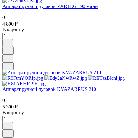
Аппарат ручной дуговой VARTEG 190 мини
0
4 800 ₽
В корзину
Аппарат ручной дуговой KVAZARRUS 210
0
5 300 ₽
В корзину