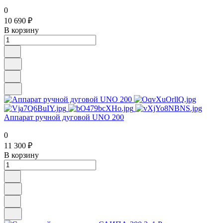
Аппарат ручной дуговой САИ-220Д
0
10 690 ₽
В корзину
Аппарат ручной дуговой UNO 200
0
11 300 ₽
В корзину