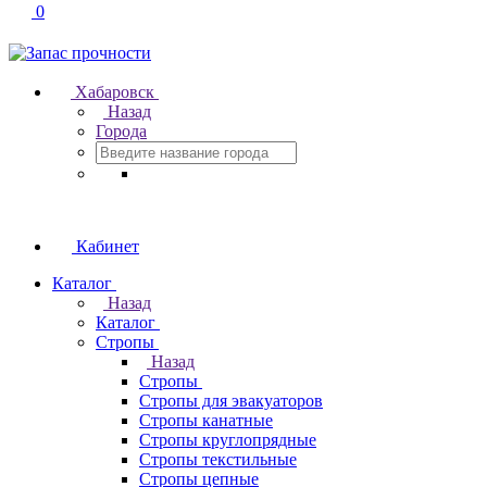
0
Хабаровск
Назад
Города
Кабинет
Каталог
Назад
Каталог
Стропы
Назад
Стропы
Стропы для эвакуаторов
Стропы канатные
Стропы круглопрядные
Стропы текстильные
Стропы цепные