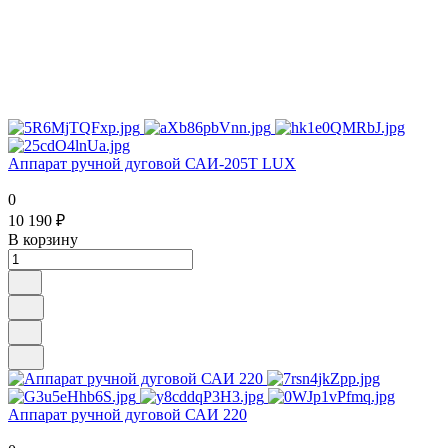
Аппарат ручной дуговой САИ-205Т LUX
0
10 190 ₽
В корзину