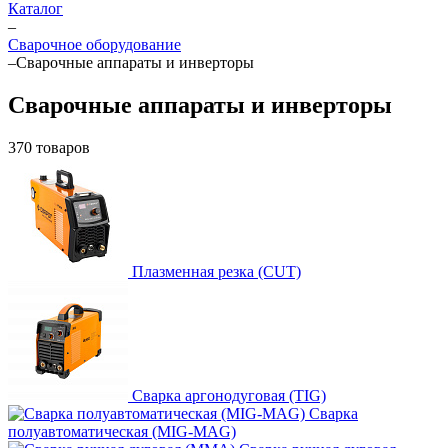
Каталог
–
Сварочное оборудование
–
Сварочные аппараты и инверторы
Сварочные аппараты и инверторы
370 товаров
Плазменная резка (CUT)
Сварка аргонодуговая (TIG)
Сварка
полуавтоматическая (MIG-MAG)