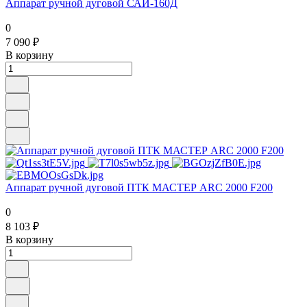
Аппарат ручной дуговой САИ-160Д
0
7 090 ₽
В корзину
Аппарат ручной дуговой ПТК МАСТЕР ARC 2000 F200
0
8 103 ₽
В корзину