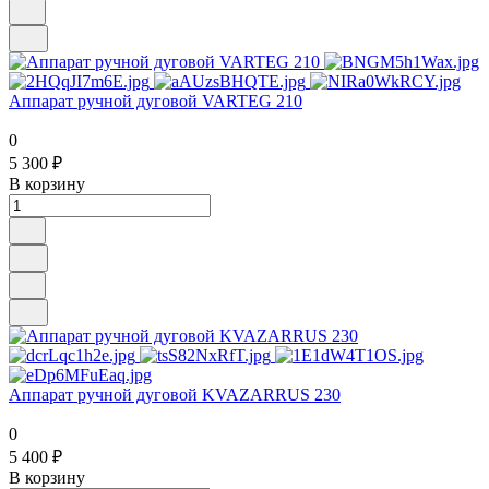
Аппарат ручной дуговой VARTEG 210
0
5 300 ₽
В корзину
Аппарат ручной дуговой KVAZARRUS 230
0
5 400 ₽
В корзину