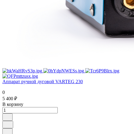
Аппарат ручной дуговой VARTEG 230
0
5 400 ₽
В корзину