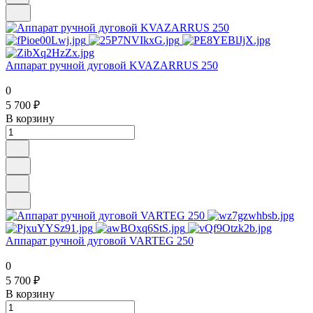
Аппарат ручной дуговой KVAZARRUS 250
0
5 700 ₽
В корзину
Аппарат ручной дуговой VARTEG 250
0
5 700 ₽
В корзину