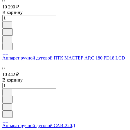
Аппарат ручной дуговой САИ 220
0
10 290 ₽
В корзину
Аппарат ручной дуговой ПТК МАСТЕР ARC 180 FD18 LCD
0
10 442 ₽
В корзину