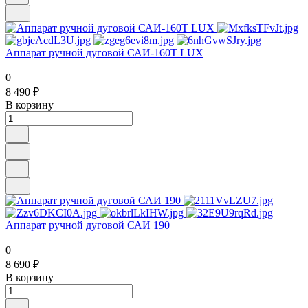
Аппарат ручной дуговой САИ-160Т LUX
0
8 490 ₽
В корзину
Аппарат ручной дуговой САИ 190
0
8 690 ₽
В корзину