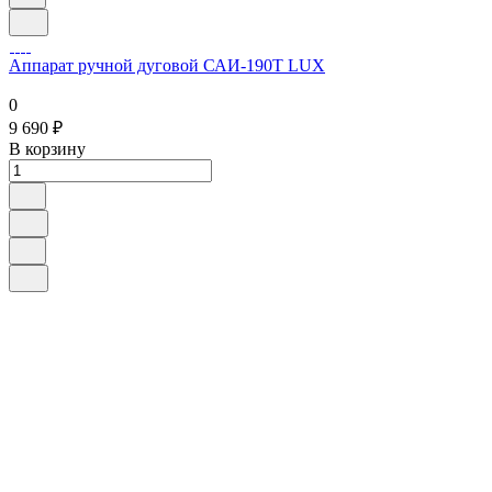
Аппарат ручной дуговой САИ-190Т LUX
0
9 690 ₽
В корзину