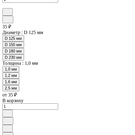
35 ₽
Диаметр :
D 125 мм
D 125 мм
D 150 мм
D 180 мм
D 230 мм
Толщина :
1,0 мм
1,0 мм
1,2 мм
1,6 мм
2,5 мм
от 35 ₽
В корзину