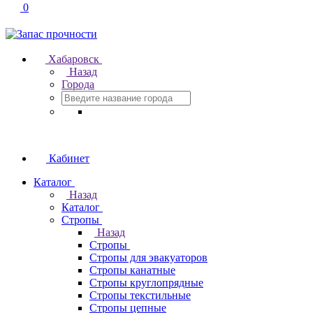
0
Хабаровск
Назад
Города
Кабинет
Каталог
Назад
Каталог
Стропы
Назад
Стропы
Стропы для эвакуаторов
Стропы канатные
Стропы круглопрядные
Стропы текстильные
Стропы цепные