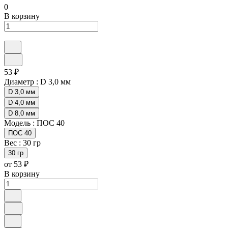
0
В корзину
53 ₽
Диаметр :
D 3,0 мм
D 3,0 мм
D 4,0 мм
D 8,0 мм
Модель :
ПОС 40
ПОС 40
Вес :
30 гр
30 гр
от 53 ₽
В корзину