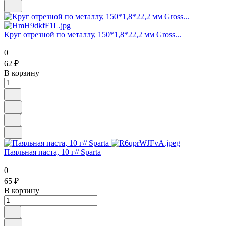
Круг отрезной по металлу, 150*1,8*22,2 мм Gross...
0
62 ₽
В корзину
Паяльная паста, 10 г// Sparta
0
65 ₽
В корзину