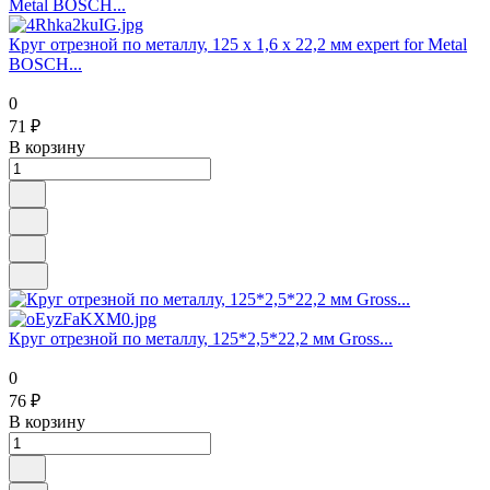
Круг отрезной по металлу, 125 х 1,6 х 22,2 мм expert for Metal
BOSCH...
0
71 ₽
В корзину
Круг отрезной по металлу, 125*2,5*22,2 мм Gross...
0
76 ₽
В корзину