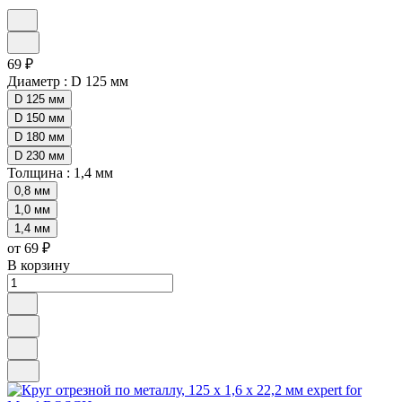
69 ₽
Диаметр :
D 125 мм
D 125 мм
D 150 мм
D 180 мм
D 230 мм
Толщина :
1,4 мм
0,8 мм
1,0 мм
1,4 мм
от 69 ₽
В корзину