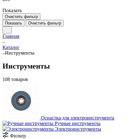
Показать
Очистить фильтр
Показать
Очистить фильтр
Главная
–
Каталог
–
Инструменты
Инструменты
108 товаров
Оснастка для электроинструмента
Ручные инструменты
Электроинструменты
Фильтр