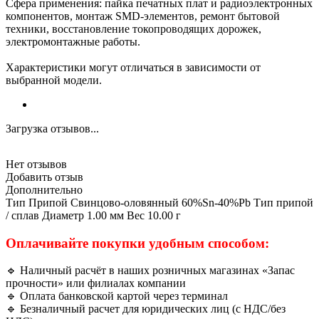
Сфера применения: пайка печатных плат и радиоэлектронных
компонентов, монтаж SMD-элементов, ремонт бытовой
техники, восстановление токопроводящих дорожек,
электромонтажные работы.
Характеристики могут отличаться в зависимости от
выбранной модели.
Загрузка отзывов...
Нет отзывов
Добавить отзыв
Дополнительно
Тип Припой Свинцово-оловянный 60%Sn-40%Pb Тип припой
/ сплав Диаметр 1.00 мм Вес 10.00 г
Оплачивайте покупки удобным способом:
🔹 Наличный расчёт в наших розничных магазинах «Запас
прочности» или филиалах компании
🔹 Оплата банковской картой через терминал
🔹 Безналичный расчет для юридических лиц (с НДС/без