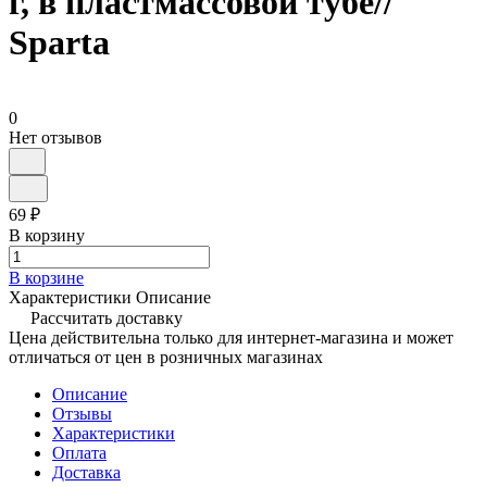
г, в пластмассовой тубе//
Sparta
0
Нет отзывов
69 ₽
В корзину
В корзине
Характеристики
Описание
Рассчитать доставку
Цена действительна только для интернет-магазина и может
отличаться от цен в розничных магазинах
Описание
Отзывы
Характеристики
Оплата
Доставка