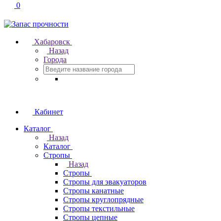
0
Хабаровск
Назад
Города
Кабинет
Каталог
Назад
Каталог
Стропы
Назад
Стропы
Стропы для эвакуаторов
Стропы канатные
Стропы круглопрядные
Стропы текстильные
Стропы цепные