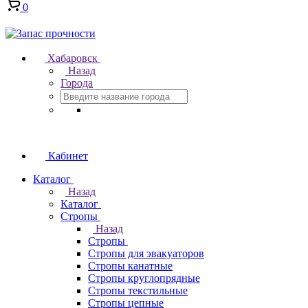
0
Хабаровск
Назад
Города
Кабинет
Каталог
Назад
Каталог
Стропы
Назад
Стропы
Стропы для эвакуаторов
Стропы канатные
Стропы круглопрядные
Стропы текстильные
Стропы цепные