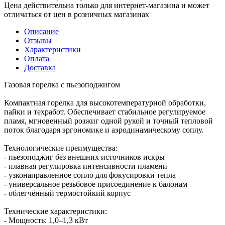
Цена действительна только для интернет-магазина и может
отличаться от цен в розничных магазинах
Описание
Отзывы
Характеристики
Оплата
Доставка
Газовая горелка с пьезоподжигом
Компактная горелка для высокотемпературной обработки,
пайки и техработ. Обеспечивает стабильное регулируемое
пламя, мгновенный розжиг одной рукой и точный тепловой
поток благодаря эргономике и аэродинамическому соплу.
Технологические преимущества:
- пьезоподжиг без внешних источников искры
- плавная регулировка интенсивности пламени
- узконаправленное сопло для фокусировки тепла
- универсальное резьбовое присоединение к балонам
- облегчённый термостойкий корпус
Технические характеристики:
- Мощность: 1,0–1,3 кВт