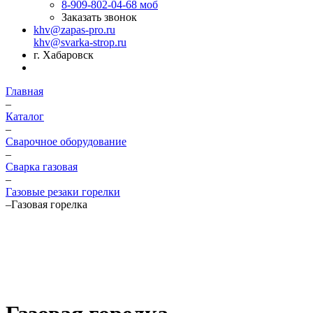
8-909-802-04-68
моб
Заказать звонок
khv@zapas-pro.ru
khv@svarka-strop.ru
г. Хабаровск
Главная
–
Каталог
–
Сварочное оборудование
–
Сварка газовая
–
Газовые резаки горелки
–
Газовая горелка