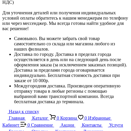
НДС)
Для уточнения деталей или получения индивидуальных
условий оплаты обратитесь к нашим менеджерам по телефону
или через мессенджер. Мы всегда готовы найти удобное для
вас решение!
Самовывоз. Вы можете забрать свой товар
самостоятельно со склада или магазина любого из
наших филиалов.
Доставка по городу. Доставка в пределах города
осуществляется в день или на следующий день после
оформления заказа (за исключением заказных позиций).
Доставка за пределами города оговаривается
индивидуально. Бесплатная стоимость доставки при
заказе от 10 000р.
Междугородняя доставка. Производим оперативную
отправку товара в любые регионы с помощью
выбранной вами транспортной компании. Всегда
бесплатная доставка до терминала.
Назад к списку
Главная
Каталог
0
Корзина
0
Избранные
Кабинет
0
Сравнение
Акции
Контакты
Услуги