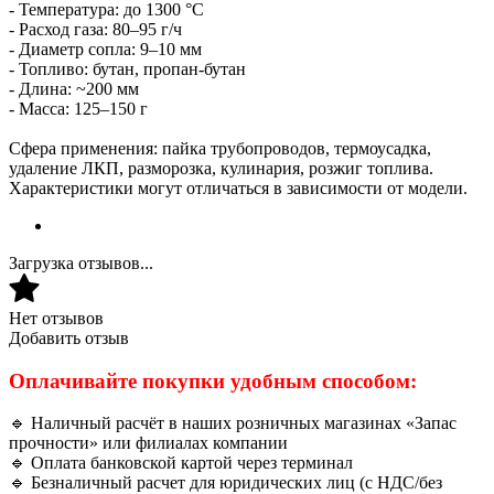
- Температура: до 1300 °C
- Расход газа: 80–95 г/ч
- Диаметр сопла: 9–10 мм
- Топливо: бутан, пропан-бутан
- Длина: ~200 мм
- Масса: 125–150 г
Сфера применения: пайка трубопроводов, термоусадка,
удаление ЛКП, разморозка, кулинария, розжиг топлива.
Характеристики могут отличаться в зависимости от модели.
Загрузка отзывов...
Нет отзывов
Добавить отзыв
Оплачивайте покупки удобным способом:
🔹 Наличный расчёт в наших розничных магазинах «Запас
прочности» или филиалах компании
🔹 Оплата банковской картой через терминал
🔹 Безналичный расчет для юридических лиц (с НДС/без