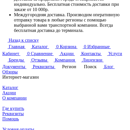
индивидуально. Бесплатная стоимость доставки при
заказе от 10 000р.
Междугородняя доставка. Производим оперативную
отправку товара в любые регионы с помощью
выбранной вами транспортной компании. Всегда
бесплатная доставка до терминала.
Назад к списку
Главная
Каталог
0
Корзина
0
Избранные
Кабинет
0
Сравнение
Акции
Контакты
Услуги
Бренды
Отзывы
Компания
Лицензии
Документы
Реквизиты
Регион
Поиск
Блог
Обзоры
Интернет-магазин
Каталог
Акции
О компании
Где купить
Реквизиты
Помощь
Условия оплаты