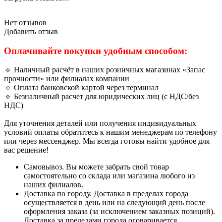
Нет отзывов
Добавить отзыв
Оплачивайте покупки удобным способом:
🔹 Наличный расчёт в наших розничных магазинах «Запас
прочности» или филиалах компании
🔹 Оплата банковской картой через терминал
🔹 Безналичный расчет для юридических лиц (с НДС/без
НДС)
Для уточнения деталей или получения индивидуальных
условий оплаты обратитесь к нашим менеджерам по телефону
или через мессенджер. Мы всегда готовы найти удобное для
вас решение!
Самовывоз. Вы можете забрать свой товар
самостоятельно со склада или магазина любого из
наших филиалов.
Доставка по городу. Доставка в пределах города
осуществляется в день или на следующий день после
оформления заказа (за исключением заказных позиций).
Доставка за пределами города оговаривается