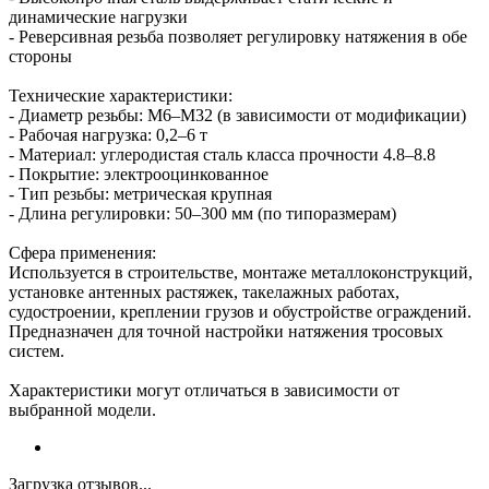
динамические нагрузки
- Реверсивная резьба позволяет регулировку натяжения в обе
стороны
Технические характеристики:
- Диаметр резьбы: М6–М32 (в зависимости от модификации)
- Рабочая нагрузка: 0,2–6 т
- Материал: углеродистая сталь класса прочности 4.8–8.8
- Покрытие: электрооцинкованное
- Тип резьбы: метрическая крупная
- Длина регулировки: 50–300 мм (по типоразмерам)
Сфера применения:
Используется в строительстве, монтаже металлоконструкций,
установке антенных растяжек, такелажных работах,
судостроении, креплении грузов и обустройстве ограждений.
Предназначен для точной настройки натяжения тросовых
систем.
Характеристики могут отличаться в зависимости от
выбранной модели.
Загрузка отзывов...