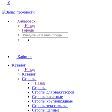
0
Хабаровск
Назад
Города
Кабинет
Каталог
Назад
Каталог
Стропы
Назад
Стропы
Стропы для эвакуаторов
Стропы канатные
Стропы круглопрядные
Стропы текстильные
Стропы цепные