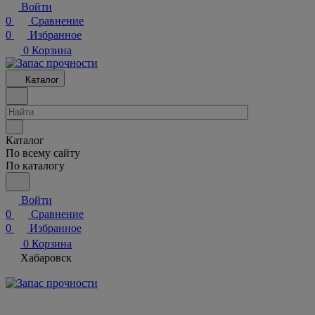
Войти
0
Сравнение
0
Избранное
0
Корзина
Каталог
Каталог
По всему сайту
По каталогу
Войти
0
Сравнение
0
Избранное
0
Корзина
Хабаровск