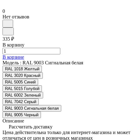
0
Нет отзывов
335 ₽
В корзину
В корзине
Модель :
RAL 9003 Сигнальная белая
RAL 1018 Желтый
RAL 3020 Красный
RAL 5005 Синий
RAL 5015 Голубой
RAL 6002 Зеленый
RAL 7042 Серый
RAL 9003 Сигнальная белая
RAL 9005 Черный
Описание
Рассчитать доставку
Цена действительна только для интернет-магазина и может
отличаться от цен в розничных магазинах