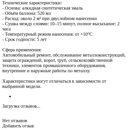
Технические характеристики:
- Основа: алкидная синтетическая эмаль
- Объём баллона: 520 мл
- Расход: около 2 м² при двуслойном нанесении
- Сушка между слоями: 10–15 минут, полное высыхание: 2
часа
- Температурный режим нанесения: от +10°С
- Срок годности: 5 лет
Сфера применения:
Автомобильный ремонт, обслуживание металлоконструкций,
защита ограждений, ворот, труб, сельскохозяйственной
техники, элементов промышленного оборудования,
внутренние и наружные работы по металлу.
Характеристики могут отличаться в зависимости от
выбранной модели.
Загрузка отзывов...
Нет отзывов
Добавить отзыв