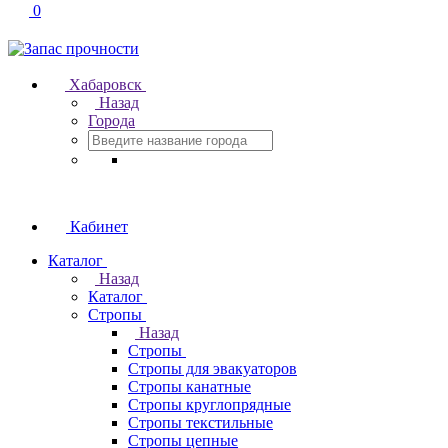
0
Хабаровск
Назад
Города
Кабинет
Каталог
Назад
Каталог
Стропы
Назад
Стропы
Стропы для эвакуаторов
Стропы канатные
Стропы круглопрядные
Стропы текстильные
Стропы цепные