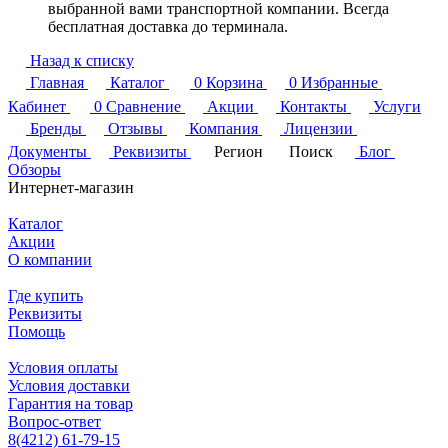
выбранной вами транспортной компании. Всегда
бесплатная доставка до терминала.
Назад к списку
Главная
Каталог
0
Корзина
0
Избранные
Кабинет
0
Сравнение
Акции
Контакты
Услуги
Бренды
Отзывы
Компания
Лицензии
Документы
Реквизиты
Регион
Поиск
Блог
Обзоры
Интернет-магазин
Каталог
Акции
О компании
Где купить
Реквизиты
Помощь
Условия оплаты
Условия доставки
Гарантия на товар
Вопрос-ответ
8(4212) 61-79-15