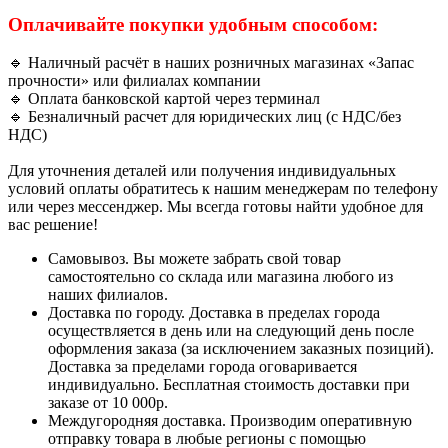
Оплачивайте покупки удобным способом:
🔹 Наличный расчёт в наших розничных магазинах «Запас
прочности» или филиалах компании
🔹 Оплата банковской картой через терминал
🔹 Безналичный расчет для юридических лиц (с НДС/без
НДС)
Для уточнения деталей или получения индивидуальных
условий оплаты обратитесь к нашим менеджерам по телефону
или через мессенджер. Мы всегда готовы найти удобное для
вас решение!
Самовывоз. Вы можете забрать свой товар
самостоятельно со склада или магазина любого из
наших филиалов.
Доставка по городу. Доставка в пределах города
осуществляется в день или на следующий день после
оформления заказа (за исключением заказных позиций).
Доставка за пределами города оговаривается
индивидуально. Бесплатная стоимость доставки при
заказе от 10 000р.
Междугородняя доставка. Производим оперативную
отправку товара в любые регионы с помощью