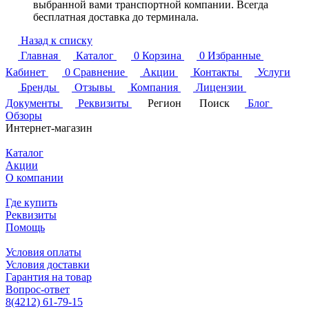
выбранной вами транспортной компании. Всегда
бесплатная доставка до терминала.
Назад к списку
Главная
Каталог
0
Корзина
0
Избранные
Кабинет
0
Сравнение
Акции
Контакты
Услуги
Бренды
Отзывы
Компания
Лицензии
Документы
Реквизиты
Регион
Поиск
Блог
Обзоры
Интернет-магазин
Каталог
Акции
О компании
Где купить
Реквизиты
Помощь
Условия оплаты
Условия доставки
Гарантия на товар
Вопрос-ответ
8(4212) 61-79-15