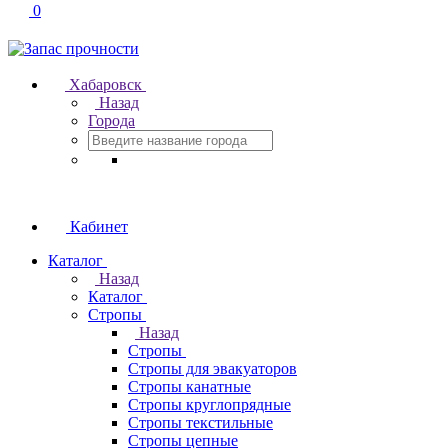
0
Хабаровск
Назад
Города
Кабинет
Каталог
Назад
Каталог
Стропы
Назад
Стропы
Стропы для эвакуаторов
Стропы канатные
Стропы круглопрядные
Стропы текстильные
Стропы цепные