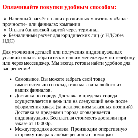
Оплачивайте покупки удобным способом:
🔹 Наличный расчёт в наших розничных магазинах «Запас
прочности» или филиалах компании
🔹 Оплата банковской картой через терминал
🔹 Безналичный расчет для юридических лиц (с НДС/без
НДС)
Для уточнения деталей или получения индивидуальных
условий оплаты обратитесь к нашим менеджерам по телефону
или через мессенджер. Мы всегда готовы найти удобное для
вас решение!
Самовывоз. Вы можете забрать свой товар
самостоятельно со склада или магазина любого из
наших филиалов.
Доставка по городу. Доставка в пределах города
осуществляется в день или на следующий день после
оформления заказа (за исключением заказных позиций).
Доставка за пределами города оговаривается
индивидуально. Бесплатная стоимость доставки при
заказе от 10 000р.
Междугородняя доставка. Производим оперативную
отправку товара в любые регионы с помощью