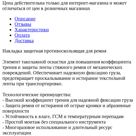
Цена действительна только для интернет-магазина и может
отличаться от цен в розничных магазинах
Описание
Отзывы
Характеристики
Оплата
Доставка
Накладка защитная противоскользящая для ремня
Элемент такелажной оснастки для повышения коэффициента
трения и защиты ленты стяжного ремня от механических
повреждений. Обеспечивает надежную фиксацию груза,
предотвращает проскальзывание и истирание текстильной
ленты при транспортировке.
Технологические преимущества:
- Высокий коэффициент трения для надежной фиксации груза
- Защита ремня от истирания об острые кромки и абразивные
поверхности
- Устойчивость к влаге, ГСМ и температурным перепадам
- Простой монтаж без специального инструмента
- Многоразовое использование и длительный ресурс
эксплуатации