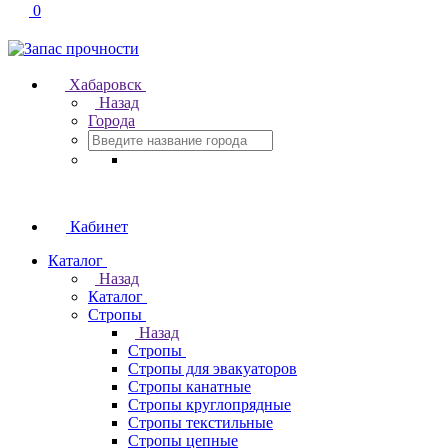
0
Хабаровск
Назад
Города
Кабинет
Каталог
Назад
Каталог
Стропы
Назад
Стропы
Стропы для эвакуаторов
Стропы канатные
Стропы круглопрядные
Стропы текстильные
Стропы цепные