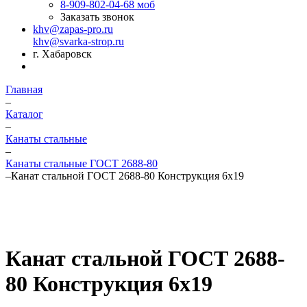
8-909-802-04-68
моб
Заказать звонок
khv@zapas-pro.ru
khv@svarka-strop.ru
г. Хабаровск
Главная
–
Каталог
–
Канаты стальные
–
Канаты стальные ГОСТ 2688-80
–
Канат стальной ГОСТ 2688-80 Конструкция 6х19
Канат стальной ГОСТ 2688-
80 Конструкция 6х19