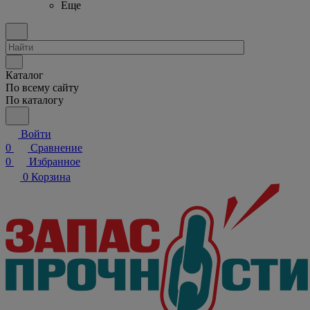
Еще
Каталог
По всему сайту
По каталогу
Войти
0
Сравнение
0
Избранное
0
Корзина