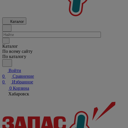
Каталог
Каталог
По всему сайту
По каталогу
Войти
0
Сравнение
0
Избранное
0
Корзина
Хабаровск