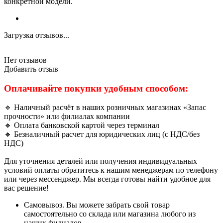
конкретной модели.
Загрузка отзывов...
Нет отзывов
Добавить отзыв
Оплачивайте покупки удобным способом:
🔹 Наличный расчёт в наших розничных магазинах «Запас
прочности» или филиалах компании
🔹 Оплата банковской картой через терминал
🔹 Безналичный расчет для юридических лиц (с НДС/без
НДС)
Для уточнения деталей или получения индивидуальных
условий оплаты обратитесь к нашим менеджерам по телефону
или через мессенджер. Мы всегда готовы найти удобное для
вас решение!
Самовывоз. Вы можете забрать свой товар
самостоятельно со склада или магазина любого из
наших филиалов.