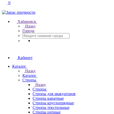
0
Хабаровск
Назад
Города
Кабинет
Каталог
Назад
Каталог
Стропы
Назад
Стропы
Стропы для эвакуаторов
Стропы канатные
Стропы круглопрядные
Стропы текстильные
Стропы цепные