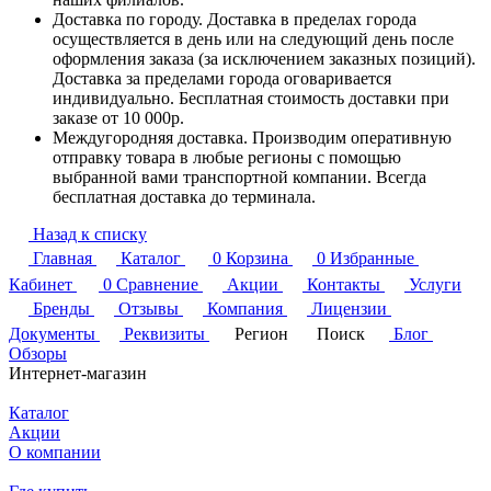
Доставка по городу. Доставка в пределах города
осуществляется в день или на следующий день после
оформления заказа (за исключением заказных позиций).
Доставка за пределами города оговаривается
индивидуально. Бесплатная стоимость доставки при
заказе от 10 000р.
Междугородняя доставка. Производим оперативную
отправку товара в любые регионы с помощью
выбранной вами транспортной компании. Всегда
бесплатная доставка до терминала.
Назад к списку
Главная
Каталог
0
Корзина
0
Избранные
Кабинет
0
Сравнение
Акции
Контакты
Услуги
Бренды
Отзывы
Компания
Лицензии
Документы
Реквизиты
Регион
Поиск
Блог
Обзоры
Интернет-магазин
Каталог
Акции
О компании