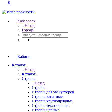
0
Хабаровск
Назад
Города
Кабинет
Каталог
Назад
Каталог
Стропы
Назад
Стропы
Стропы для эвакуаторов
Стропы канатные
Стропы круглопрядные
Стропы текстильные
Стропы цепные