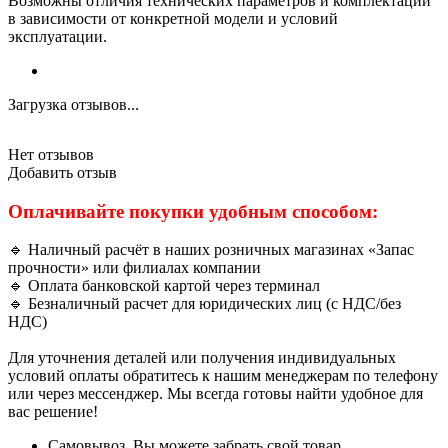
Возможны отличия технических параметров и комплектации
в зависимости от конкретной модели и условий
эксплуатации.
Загрузка отзывов...
Нет отзывов
Добавить отзыв
Оплачивайте покупки удобным способом:
🔹 Наличный расчёт в наших розничных магазинах «Запас
прочности» или филиалах компании
🔹 Оплата банковской картой через терминал
🔹 Безналичный расчет для юридических лиц (с НДС/без
НДС)
Для уточнения деталей или получения индивидуальных
условий оплаты обратитесь к нашим менеджерам по телефону
или через мессенджер. Мы всегда готовы найти удобное для
вас решение!
Самовывоз. Вы можете забрать свой товар