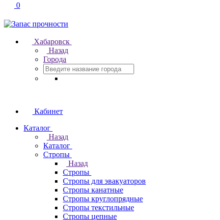
0
Хабаровск
Назад
Города
Кабинет
Каталог
Назад
Каталог
Стропы
Назад
Стропы
Стропы для эвакуаторов
Стропы канатные
Стропы круглопрядные
Стропы текстильные
Стропы цепные