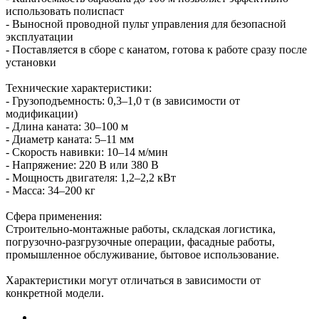
использовать полиспаст
- Выносной проводной пульт управления для безопасной
эксплуатации
- Поставляется в сборе с канатом, готова к работе сразу после
установки
Технические характеристики:
- Грузоподъемность: 0,3–1,0 т (в зависимости от
модификации)
- Длина каната: 30–100 м
- Диаметр каната: 5–11 мм
- Скорость навивки: 10–14 м/мин
- Напряжение: 220 В или 380 В
- Мощность двигателя: 1,2–2,2 кВт
- Масса: 34–200 кг
Сфера применения:
Строительно-монтажные работы, складская логистика,
погрузочно-разгрузочные операции, фасадные работы,
промышленное обслуживание, бытовое использование.
Характеристики могут отличаться в зависимости от
конкретной модели.