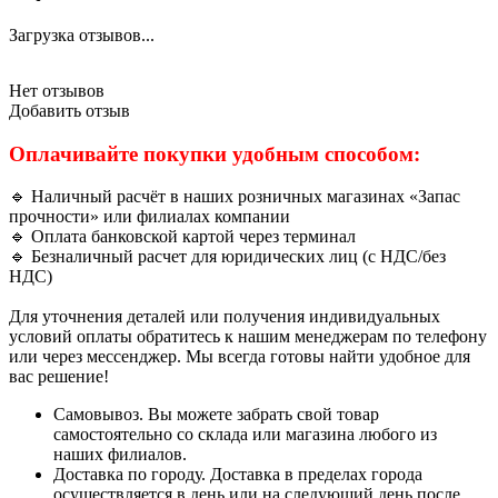
Загрузка отзывов...
Нет отзывов
Добавить отзыв
Оплачивайте покупки удобным способом:
🔹 Наличный расчёт в наших розничных магазинах «Запас
прочности» или филиалах компании
🔹 Оплата банковской картой через терминал
🔹 Безналичный расчет для юридических лиц (с НДС/без
НДС)
Для уточнения деталей или получения индивидуальных
условий оплаты обратитесь к нашим менеджерам по телефону
или через мессенджер. Мы всегда готовы найти удобное для
вас решение!
Самовывоз. Вы можете забрать свой товар
самостоятельно со склада или магазина любого из
наших филиалов.
Доставка по городу. Доставка в пределах города
осуществляется в день или на следующий день после