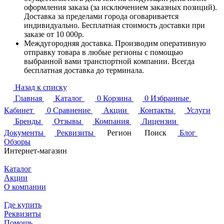
оформления заказа (за исключением заказных позиций).
Доставка за пределами города оговаривается
индивидуально. Бесплатная стоимость доставки при
заказе от 10 000р.
Междугородняя доставка. Производим оперативную
отправку товара в любые регионы с помощью
выбранной вами транспортной компании. Всегда
бесплатная доставка до терминала.
Назад к списку
Главная
Каталог
0
Корзина
0
Избранные
Кабинет
0
Сравнение
Акции
Контакты
Услуги
Бренды
Отзывы
Компания
Лицензии
Документы
Реквизиты
Регион
Поиск
Блог
Обзоры
Интернет-магазин
Каталог
Акции
О компании
Где купить
Реквизиты
Помощь