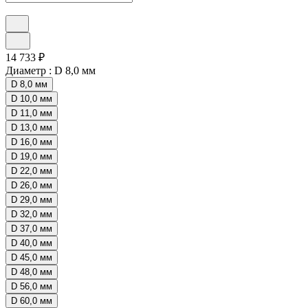
14 733 ₽
Диаметр :
D 8,0 мм
D 8,0 мм
D 10,0 мм
D 11,0 мм
D 13,0 мм
D 16,0 мм
D 19,0 мм
D 22,0 мм
D 26,0 мм
D 29,0 мм
D 32,0 мм
D 37,0 мм
D 40,0 мм
D 45,0 мм
D 48,0 мм
D 56,0 мм
D 60,0 мм