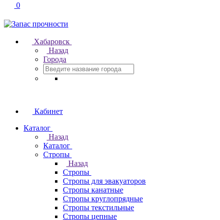
0
Хабаровск
Назад
Города
Кабинет
Каталог
Назад
Каталог
Стропы
Назад
Стропы
Стропы для эвакуаторов
Стропы канатные
Стропы круглопрядные
Стропы текстильные
Стропы цепные