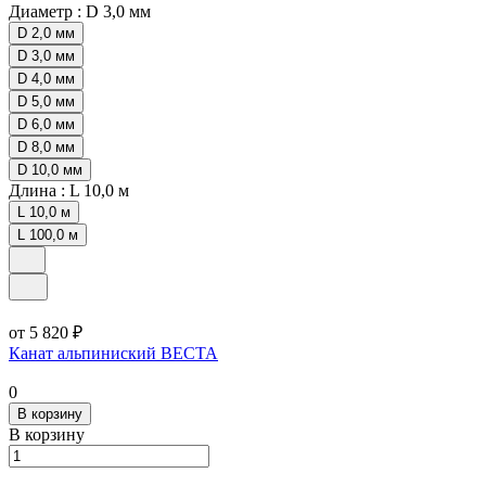
Диаметр :
D 3,0 мм
D 2,0 мм
D 3,0 мм
D 4,0 мм
D 5,0 мм
D 6,0 мм
D 8,0 мм
D 10,0 мм
Длина :
L 10,0 м
L 10,0 м
L 100,0 м
от 5 820 ₽
Канат альпиниский ВЕСТА
0
В корзину
В корзину