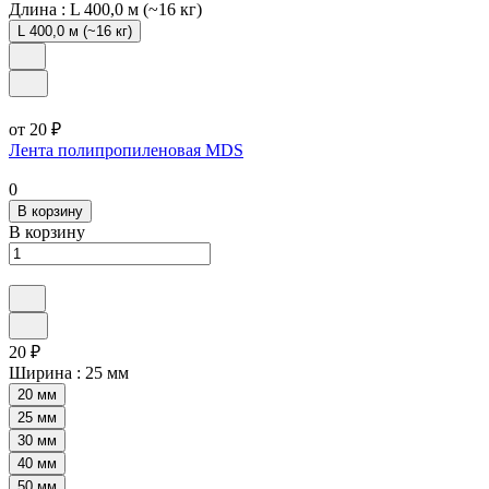
Длина :
L 400,0 м (~16 кг)
L 400,0 м (~16 кг)
от 20 ₽
Лента полипропиленовая MDS
0
В корзину
В корзину
20 ₽
Ширина :
25 мм
20 мм
25 мм
30 мм
40 мм
50 мм