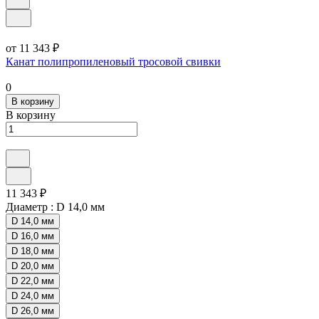
от 11 343 ₽
Канат полипропиленовый тросовой свивки
0
В корзину
В корзину
11 343 ₽
Диаметр :
D 14,0 мм
D 14,0 мм
D 16,0 мм
D 18,0 мм
D 20,0 мм
D 22,0 мм
D 24,0 мм
D 26,0 мм