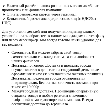
🔹 Наличный расчёт в наших розничных магазинах «Запас
прочности» или филиалах компании
🔹 Оплата банковской картой через терминал
🔹 Безналичный расчет для юридических лиц (с НДС/без
НДС)
Для уточнения деталей или получения индивидуальных
условий оплаты обратитесь к нашим менеджерам по телефону
или через мессенджер. Мы всегда готовы найти удобное для
вас решение!
Самовывоз. Вы можете забрать свой товар
самостоятельно со склада или магазина любого из
наших филиалов.
Доставка по городу. Доставка в пределах города
осуществляется в день или на следующий день после
оформления заказа (за исключением заказных позиций).
Доставка за пределами города оговаривается
индивидуально. Бесплатная стоимость доставки при
заказе от 10 000р.
Междугородняя доставка. Производим оперативную
отправку товара в любые регионы с помощью
выбранной вами транспортной компании. Всегда
бесплатная доставка до терминала.