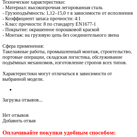
Технические характеристики:
- Материал: высокопрочная легированная сталь
- Грузоподъёмность: 1,12–15,0 т в зависимости от исполнения
- Коэффициент запаса прочности: 4:1
- Класс прочности: 8 по стандарту EN1677-1
- Покрытие: окрашенное порошковой краской
- Монтаж: на грузовую цепь без соединительного звена
Сфера применения:
Такелажные работы, промышленный монтаж, строительство,
портовые операции, складская логистика, обслуживание
подъёмных механизмов, изготовление стропов всех типов.
Характеристики могут отличаться в зависимости от
выбранной модели.
Загрузка отзывов...
Нет отзывов
Добавить отзыв
Оплачивайте покупки удобным способом: