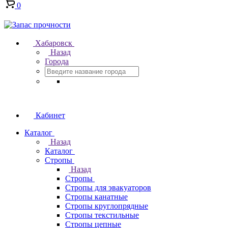
0
Хабаровск
Назад
Города
Кабинет
Каталог
Назад
Каталог
Стропы
Назад
Стропы
Стропы для эвакуаторов
Стропы канатные
Стропы круглопрядные
Стропы текстильные
Стропы цепные