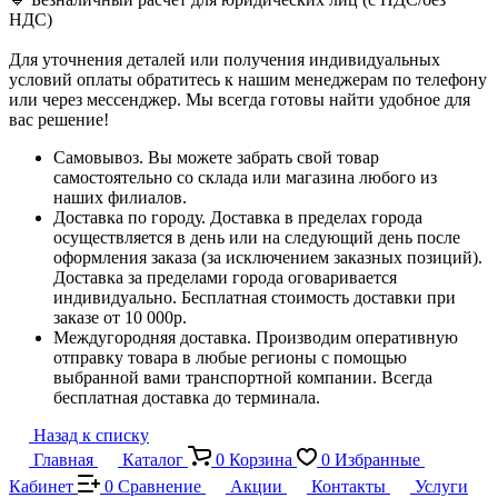
НДС)
Для уточнения деталей или получения индивидуальных
условий оплаты обратитесь к нашим менеджерам по телефону
или через мессенджер. Мы всегда готовы найти удобное для
вас решение!
Самовывоз. Вы можете забрать свой товар
самостоятельно со склада или магазина любого из
наших филиалов.
Доставка по городу. Доставка в пределах города
осуществляется в день или на следующий день после
оформления заказа (за исключением заказных позиций).
Доставка за пределами города оговаривается
индивидуально. Бесплатная стоимость доставки при
заказе от 10 000р.
Междугородняя доставка. Производим оперативную
отправку товара в любые регионы с помощью
выбранной вами транспортной компании. Всегда
бесплатная доставка до терминала.
Назад к списку
Главная
Каталог
0
Корзина
0
Избранные
Кабинет
0
Сравнение
Акции
Контакты
Услуги