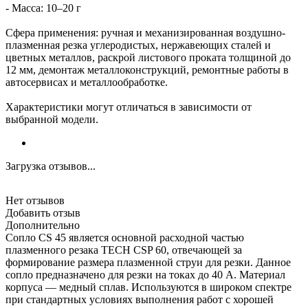
- Масса: 10–20 г
Сфера применения: ручная и механизированная воздушно-
плазменная резка углеродистых, нержавеющих сталей и
цветных металлов, раскрой листового проката толщиной до
12 мм, демонтаж металлоконструкций, ремонтные работы в
автосервисах и металлообработке.
Характеристики могут отличаться в зависимости от
выбранной модели.
Загрузка отзывов...
Нет отзывов
Добавить отзыв
Дополнительно
Сопло CS 45 является основной расходной частью
плазменного резака TECH CSP 60, отвечающей за
формирование размера плазменной струи для резки. Данное
сопло предназначено для резки на токах до 40 А. Материал
корпуса — медный сплав. Используются в широком спектре
при стандартных условиях выполнения работ с хорошей