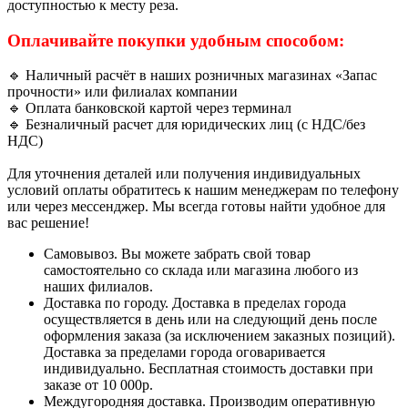
доступностью к месту реза.
Оплачивайте покупки удобным способом:
🔹 Наличный расчёт в наших розничных магазинах «Запас
прочности» или филиалах компании
🔹 Оплата банковской картой через терминал
🔹 Безналичный расчет для юридических лиц (с НДС/без
НДС)
Для уточнения деталей или получения индивидуальных
условий оплаты обратитесь к нашим менеджерам по телефону
или через мессенджер. Мы всегда готовы найти удобное для
вас решение!
Самовывоз. Вы можете забрать свой товар
самостоятельно со склада или магазина любого из
наших филиалов.
Доставка по городу. Доставка в пределах города
осуществляется в день или на следующий день после
оформления заказа (за исключением заказных позиций).
Доставка за пределами города оговаривается
индивидуально. Бесплатная стоимость доставки при
заказе от 10 000р.
Междугородняя доставка. Производим оперативную