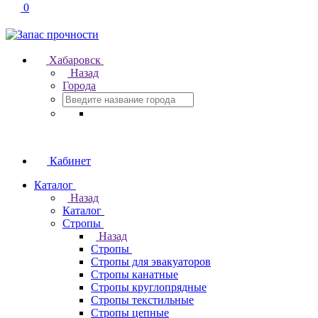
0
Хабаровск
Назад
Города
Кабинет
Каталог
Назад
Каталог
Стропы
Назад
Стропы
Стропы для эвакуаторов
Стропы канатные
Стропы круглопрядные
Стропы текстильные
Стропы цепные