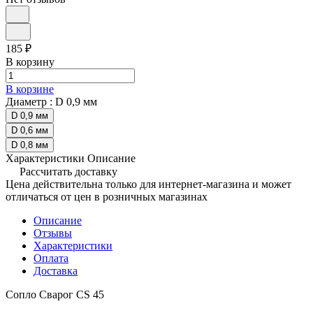
185 ₽
В корзину
В корзине
Диаметр :
D 0,9 мм
D 0,9 мм
D 0,6 мм
D 0,8 мм
Характеристики
Описание
Рассчитать доставку
Цена действительна только для интернет-магазина и может
отличаться от цен в розничных магазинах
Описание
Отзывы
Характеристики
Оплата
Доставка
Сопло Сварог CS 45