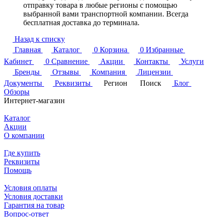
отправку товара в любые регионы с помощью
выбранной вами транспортной компании. Всегда
бесплатная доставка до терминала.
Назад к списку
Главная
Каталог
0
Корзина
0
Избранные
Кабинет
0
Сравнение
Акции
Контакты
Услуги
Бренды
Отзывы
Компания
Лицензии
Документы
Реквизиты
Регион
Поиск
Блог
Обзоры
Интернет-магазин
Каталог
Акции
О компании
Где купить
Реквизиты
Помощь
Условия оплаты
Условия доставки
Гарантия на товар
Вопрос-ответ