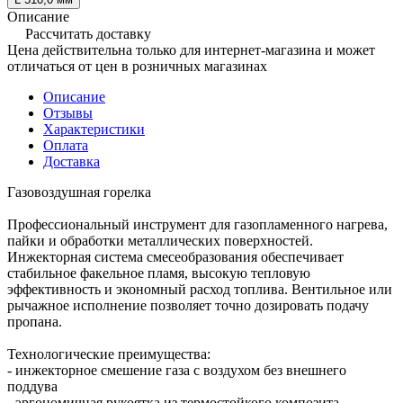
Описание
Рассчитать доставку
Цена действительна только для интернет-магазина и может
отличаться от цен в розничных магазинах
Описание
Отзывы
Характеристики
Оплата
Доставка
Газовоздушная горелка
Профессиональный инструмент для газопламенного нагрева,
пайки и обработки металлических поверхностей.
Инжекторная система смесеобразования обеспечивает
стабильное факельное пламя, высокую тепловую
эффективность и экономный расход топлива. Вентильное или
рычажное исполнение позволяет точно дозировать подачу
пропана.
Технологические преимущества:
- инжекторное смешение газа с воздухом без внешнего
поддува
- эргономичная рукоятка из термостойкого композита