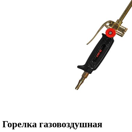
Горелка газовоздушная