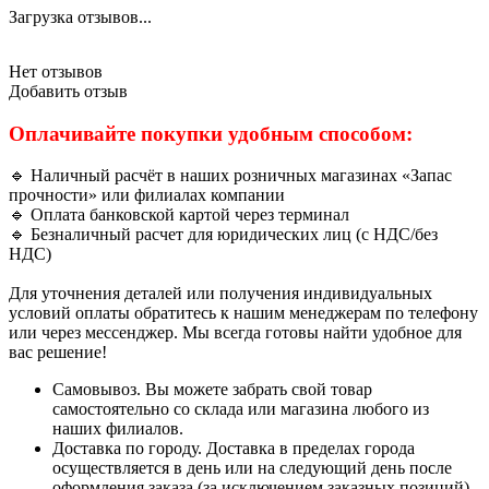
Загрузка отзывов...
Нет отзывов
Добавить отзыв
Оплачивайте покупки удобным способом:
🔹 Наличный расчёт в наших розничных магазинах «Запас
прочности» или филиалах компании
🔹 Оплата банковской картой через терминал
🔹 Безналичный расчет для юридических лиц (с НДС/без
НДС)
Для уточнения деталей или получения индивидуальных
условий оплаты обратитесь к нашим менеджерам по телефону
или через мессенджер. Мы всегда готовы найти удобное для
вас решение!
Самовывоз. Вы можете забрать свой товар
самостоятельно со склада или магазина любого из
наших филиалов.
Доставка по городу. Доставка в пределах города
осуществляется в день или на следующий день после
оформления заказа (за исключением заказных позиций).