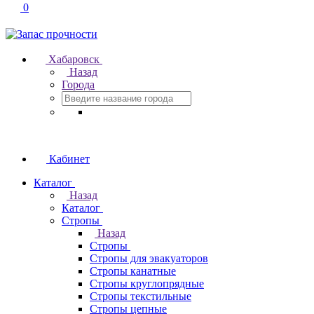
0
Хабаровск
Назад
Города
Кабинет
Каталог
Назад
Каталог
Стропы
Назад
Стропы
Стропы для эвакуаторов
Стропы канатные
Стропы круглопрядные
Стропы текстильные
Стропы цепные