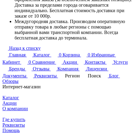
Доставка за пределами города оговаривается
индивидуально. Бесплатная стоимость доставки при
заказе от 10 000р.
Междугородняя доставка. Производим оперативную
отправку товара в любые регионы с помощью
выбранной вами транспортной компании. Всегда
бесплатная доставка до терминала.
Назад к списку
Главная
Каталог
0
Корзина
0
Избранные
Кабинет
0
Сравнение
Акции
Контакты
Услуги
Бренды
Отзывы
Компания
Лицензии
Документы
Реквизиты
Регион
Поиск
Блог
Обзоры
Интернет-магазин
Каталог
Акции
О компании
Где купить
Реквизиты
Помощь