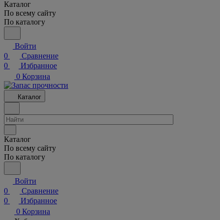
Каталог
По всему сайту
По каталогу
Войти
0
Сравнение
0
Избранное
0
Корзина
Каталог
Каталог
По всему сайту
По каталогу
Войти
0
Сравнение
0
Избранное
0
Корзина