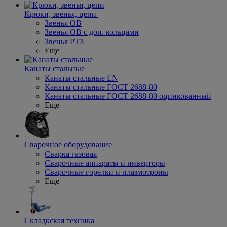
Крюки, звенья, цепи
Звенья ОВ
Звенья ОВ с доп. кольцами
Звенья РТ3
Еще
Канаты стальные
Канаты стальные EN
Канаты стальные ГОСТ 2688-80
Канаты стальные ГОСТ 2688-80 оцинкованный
Еще
Сварочное оборудование
Сварка газовая
Сварочные аппараты и инверторы
Сварочные горелки и плазмотроны
Еще
Складкская техника