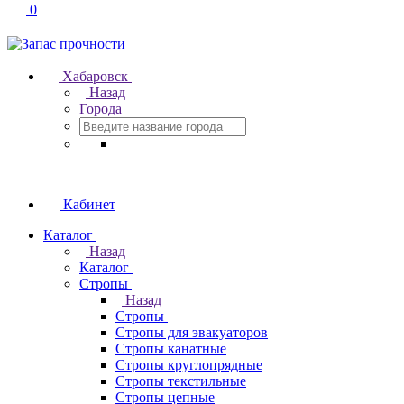
0
Хабаровск
Назад
Города
Кабинет
Каталог
Назад
Каталог
Стропы
Назад
Стропы
Стропы для эвакуаторов
Стропы канатные
Стропы круглопрядные
Стропы текстильные
Стропы цепные