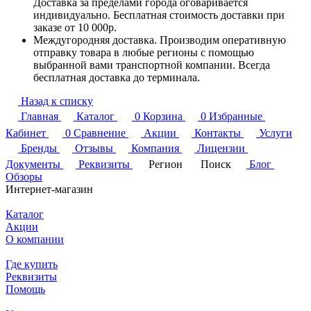
Доставка за пределами города оговаривается
индивидуально. Бесплатная стоимость доставки при
заказе от 10 000р.
Междугородняя доставка. Производим оперативную
отправку товара в любые регионы с помощью
выбранной вами транспортной компании. Всегда
бесплатная доставка до терминала.
Назад к списку
Главная
Каталог
0
Корзина
0
Избранные
Кабинет
0
Сравнение
Акции
Контакты
Услуги
Бренды
Отзывы
Компания
Лицензии
Документы
Реквизиты
Регион
Поиск
Блог
Обзоры
Интернет-магазин
Каталог
Акции
О компании
Где купить
Реквизиты
Помощь