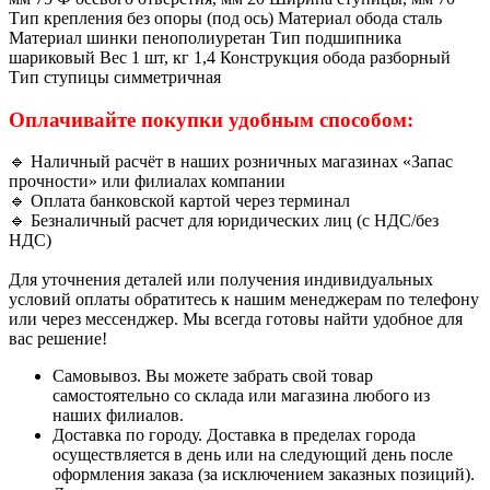
Тип крепления без опоры (под ось) Материал обода сталь
Материал шинки пенополиуретан Тип подшипника
шариковый Вес 1 шт, кг 1,4 Конструкция обода разборный
Тип ступицы симметричная
Оплачивайте покупки удобным способом:
🔹 Наличный расчёт в наших розничных магазинах «Запас
прочности» или филиалах компании
🔹 Оплата банковской картой через терминал
🔹 Безналичный расчет для юридических лиц (с НДС/без
НДС)
Для уточнения деталей или получения индивидуальных
условий оплаты обратитесь к нашим менеджерам по телефону
или через мессенджер. Мы всегда готовы найти удобное для
вас решение!
Самовывоз. Вы можете забрать свой товар
самостоятельно со склада или магазина любого из
наших филиалов.
Доставка по городу. Доставка в пределах города
осуществляется в день или на следующий день после
оформления заказа (за исключением заказных позиций).