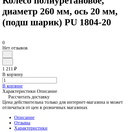
Колесо полиуретановое,
диаметр 260 мм, ось 20 мм,
(подш шарик) PU 1804-20
0
Нет отзывов
1 211 ₽
В корзину
В корзине
Характеристики
Описание
Рассчитать доставку
Цена действительна только для интернет-магазина и может
отличаться от цен в розничных магазинах
Описание
Отзывы
Характеристики