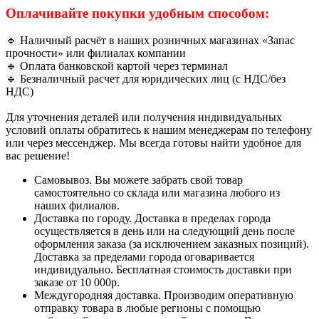
Оплачивайте покупки удобным способом:
🔹 Наличный расчёт в наших розничных магазинах «Запас
прочности» или филиалах компании
🔹 Оплата банковской картой через терминал
🔹 Безналичный расчет для юридических лиц (с НДС/без
НДС)
Для уточнения деталей или получения индивидуальных
условий оплаты обратитесь к нашим менеджерам по телефону
или через мессенджер. Мы всегда готовы найти удобное для
вас решение!
Самовывоз. Вы можете забрать свой товар
самостоятельно со склада или магазина любого из
наших филиалов.
Доставка по городу. Доставка в пределах города
осуществляется в день или на следующий день после
оформления заказа (за исключением заказных позиций).
Доставка за пределами города оговаривается
индивидуально. Бесплатная стоимость доставки при
заказе от 10 000р.
Междугородняя доставка. Производим оперативную
отправку товара в любые регионы с помощью