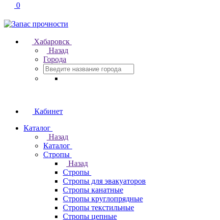
0
Хабаровск
Назад
Города
Кабинет
Каталог
Назад
Каталог
Стропы
Назад
Стропы
Стропы для эвакуаторов
Стропы канатные
Стропы круглопрядные
Стропы текстильные
Стропы цепные