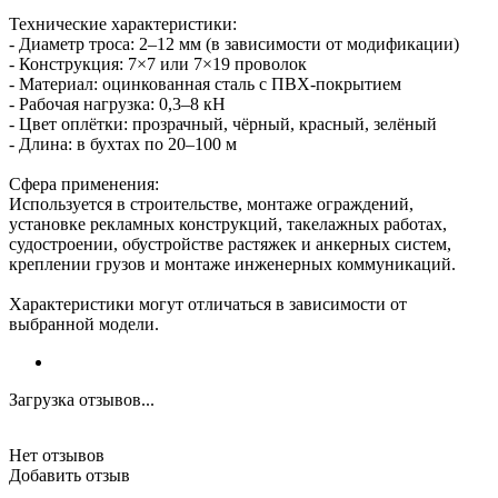
Технические характеристики:
- Диаметр троса: 2–12 мм (в зависимости от модификации)
- Конструкция: 7×7 или 7×19 проволок
- Материал: оцинкованная сталь с ПВХ-покрытием
- Рабочая нагрузка: 0,3–8 кН
- Цвет оплётки: прозрачный, чёрный, красный, зелёный
- Длина: в бухтах по 20–100 м
Сфера применения:
Используется в строительстве, монтаже ограждений,
установке рекламных конструкций, такелажных работах,
судостроении, обустройстве растяжек и анкерных систем,
креплении грузов и монтаже инженерных коммуникаций.
Характеристики могут отличаться в зависимости от
выбранной модели.
Загрузка отзывов...
Нет отзывов
Добавить отзыв