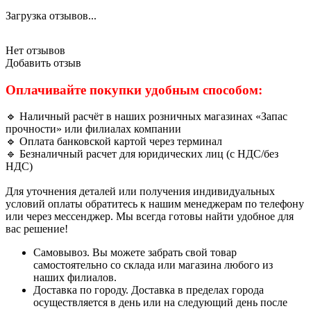
Загрузка отзывов...
Нет отзывов
Добавить отзыв
Оплачивайте покупки удобным способом:
🔹 Наличный расчёт в наших розничных магазинах «Запас
прочности» или филиалах компании
🔹 Оплата банковской картой через терминал
🔹 Безналичный расчет для юридических лиц (с НДС/без
НДС)
Для уточнения деталей или получения индивидуальных
условий оплаты обратитесь к нашим менеджерам по телефону
или через мессенджер. Мы всегда готовы найти удобное для
вас решение!
Самовывоз. Вы можете забрать свой товар
самостоятельно со склада или магазина любого из
наших филиалов.
Доставка по городу. Доставка в пределах города
осуществляется в день или на следующий день после