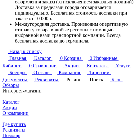
оформления заказа (за исключением заказных позиций).
Доставка за пределами города оговаривается
индивидуально. Бесплатная стоимость доставки при
заказе от 10 000р.
Междугородняя доставка. Производим оперативную
отправку товара в любые регионы с помощью
выбранной вами транспортной компании. Всегда
бесплатная доставка до терминала.
Назад к списку
Главная
Каталог
0
Корзина
0
Избранные
Кабинет
0
Сравнение
Акции
Контакты
Услуги
Бренды
Отзывы
Компания
Лицензии
Документы
Реквизиты
Регион
Поиск
Блог
Обзоры
Интернет-магазин
Каталог
Акции
О компании
Где купить
Реквизиты
Помощь