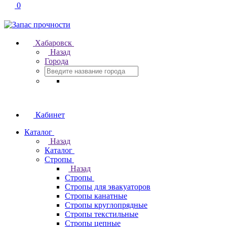
0
Хабаровск
Назад
Города
Кабинет
Каталог
Назад
Каталог
Стропы
Назад
Стропы
Стропы для эвакуаторов
Стропы канатные
Стропы круглопрядные
Стропы текстильные
Стропы цепные