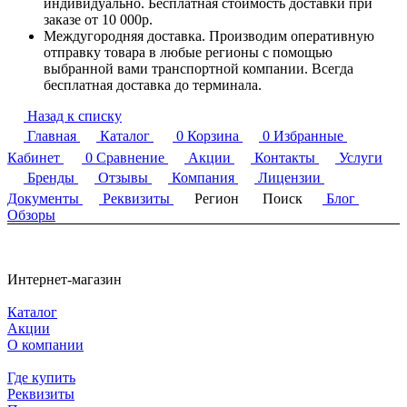
индивидуально. Бесплатная стоимость доставки при
заказе от 10 000р.
Междугородняя доставка. Производим оперативную
отправку товара в любые регионы с помощью
выбранной вами транспортной компании. Всегда
бесплатная доставка до терминала.
Назад к списку
Главная
Каталог
0
Корзина
0
Избранные
Кабинет
0
Сравнение
Акции
Контакты
Услуги
Бренды
Отзывы
Компания
Лицензии
Документы
Реквизиты
Регион
Поиск
Блог
Обзоры
Интернет-магазин
Каталог
Акции
О компании
Где купить
Реквизиты