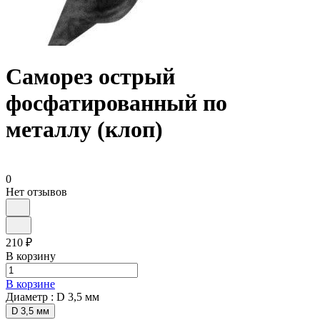
Саморез острый
фосфатированный по
металлу (клоп)
0
Нет отзывов
210 ₽
В корзину
В корзине
Диаметр :
D 3,5 мм
D 3,5 мм