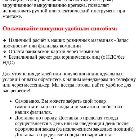
вкручиванию/ выкручиванию крепежа, позволяет
использовать ручной или электрический инструмент при
монтаже.
Оплачивайте покупки удобным способом:
🔹 Наличный расчёт в наших розничных магазинах «Запас
прочности» или филиалах компании
🔹 Оплата банковской картой через терминал
🔹 Безналичный расчет для юридических лиц (с НДС/без
НДС)
Для уточнения деталей или получения индивидуальных
условий оплаты обратитесь к нашим менеджерам по телефону
или через мессенджер. Мы всегда готовы найти удобное для
вас решение!
Самовывоз. Вы можете забрать свой товар
самостоятельно со склада или магазина любого из
наших филиалов.
Доставка по городу. Доставка в пределах города
осуществляется в день или на следующий день после
оформления заказа (за исключением заказных позиций).
Доставка за пределами города оговаривается