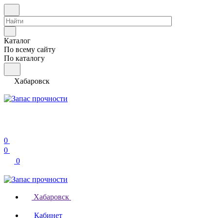
Каталог
По всему сайту
По каталогу
Хабаровск
0
0
0
Хабаровск
Кабинет