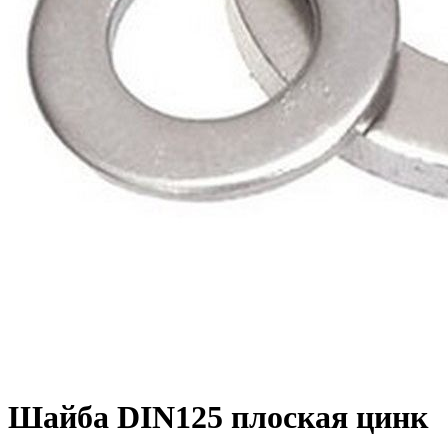
Шайба DIN125 плоская цинк