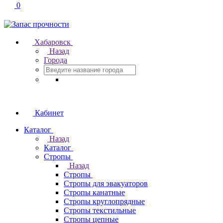
0
Хабаровск
Назад
Города
Кабинет
Каталог
Назад
Каталог
Стропы
Назад
Стропы
Стропы для эвакуаторов
Стропы канатные
Стропы круглопрядные
Стропы текстильные
Стропы цепные