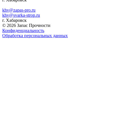
khv@zapas-pro.ru
khv@svarka-strop.ru
г. Хабаровск
© 2026 Запас Прочности
Конфиденциальность
Обработка персональных данных