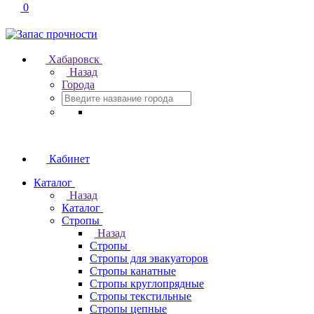
0
Хабаровск
Назад
Города
Кабинет
Каталог
Назад
Каталог
Стропы
Назад
Стропы
Стропы для эвакуаторов
Стропы канатные
Стропы круглопрядные
Стропы текстильные
Стропы цепные