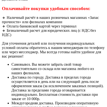
Оплачивайте покупки удобным способом:
🔹 Наличный расчёт в наших розничных магазинах «Запас
прочности» или филиалах компании
🔹 Оплата банковской картой через терминал
🔹 Безналичный расчет для юридических лиц (с НДС/без
НДС)
Для уточнения деталей или получения индивидуальных
условий оплаты обратитесь к нашим менеджерам по телефону
или через мессенджер. Мы всегда готовы найти удобное для
вас решение!
Самовывоз. Вы можете забрать свой товар
самостоятельно со склада или магазина любого из
наших филиалов.
Доставка по городу. Доставка в пределах города
осуществляется в день или на следующий день после
оформления заказа (за исключением заказных позиций).
Доставка за пределами города оговаривается
индивидуально. Бесплатная стоимость доставки при
заказе от 10 000р.
Междугородняя доставка. Производим оперативную