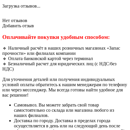
Загрузка отзывов...
Нет отзывов
Добавить отзыв
Оплачивайте покупки удобным способом:
🔹 Наличный расчёт в наших розничных магазинах «Запас
прочности» или филиалах компании
🔹 Оплата банковской картой через терминал
🔹 Безналичный расчет для юридических лиц (с НДС/без
НДС)
Для уточнения деталей или получения индивидуальных
условий оплаты обратитесь к нашим менеджерам по телефону
или через мессенджер. Мы всегда готовы найти удобное для
вас решение!
Самовывоз. Вы можете забрать свой товар
самостоятельно со склада или магазина любого из
наших филиалов.
Доставка по городу. Доставка в пределах города
осуществляется в день или на следующий день после