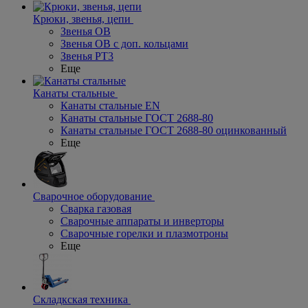
Крюки, звенья, цепи
Звенья ОВ
Звенья ОВ с доп. кольцами
Звенья РТ3
Еще
Канаты стальные
Канаты стальные EN
Канаты стальные ГОСТ 2688-80
Канаты стальные ГОСТ 2688-80 оцинкованный
Еще
Сварочное оборудование
Сварка газовая
Сварочные аппараты и инверторы
Сварочные горелки и плазмотроны
Еще
Складкская техника