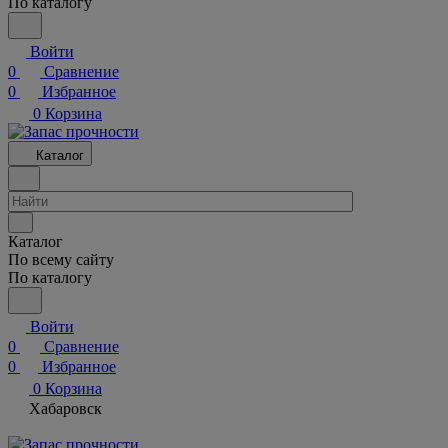
По каталогу
Войти
0
Сравнение
0
Избранное
0
Корзина
Каталог
Каталог
По всему сайту
По каталогу
Войти
0
Сравнение
0
Избранное
0
Корзина
Хабаровск