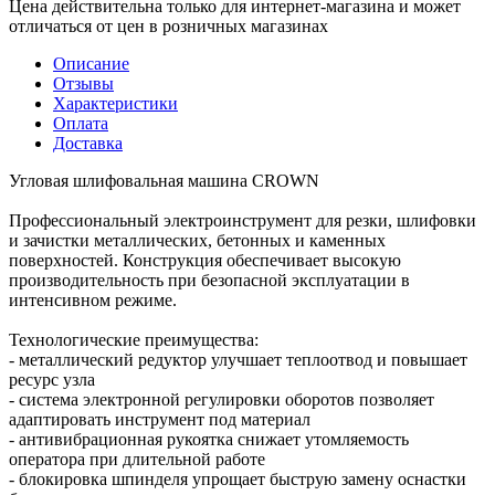
Цена действительна только для интернет-магазина и может
отличаться от цен в розничных магазинах
Описание
Отзывы
Характеристики
Оплата
Доставка
Угловая шлифовальная машина CROWN
Профессиональный электроинструмент для резки, шлифовки
и зачистки металлических, бетонных и каменных
поверхностей. Конструкция обеспечивает высокую
производительность при безопасной эксплуатации в
интенсивном режиме.
Технологические преимущества:
- металлический редуктор улучшает теплоотвод и повышает
ресурс узла
- система электронной регулировки оборотов позволяет
адаптировать инструмент под материал
- антивибрационная рукоятка снижает утомляемость
оператора при длительной работе
- блокировка шпинделя упрощает быструю замену оснастки