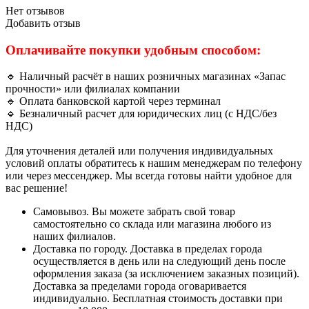
Нет отзывов
Добавить отзыв
Оплачивайте покупки удобным способом:
🔹 Наличный расчёт в наших розничных магазинах «Запас
прочности» или филиалах компании
🔹 Оплата банковской картой через терминал
🔹 Безналичный расчет для юридических лиц (с НДС/без
НДС)
Для уточнения деталей или получения индивидуальных
условий оплаты обратитесь к нашим менеджерам по телефону
или через мессенджер. Мы всегда готовы найти удобное для
вас решение!
Самовывоз. Вы можете забрать свой товар
самостоятельно со склада или магазина любого из
наших филиалов.
Доставка по городу. Доставка в пределах города
осуществляется в день или на следующий день после
оформления заказа (за исключением заказных позиций).
Доставка за пределами города оговаривается
индивидуально. Бесплатная стоимость доставки при