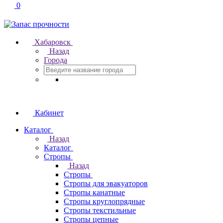
0
Хабаровск
Назад
Города
Кабинет
Каталог
Назад
Каталог
Стропы
Назад
Стропы
Стропы для эвакуаторов
Стропы канатные
Стропы круглопрядные
Стропы текстильные
Стропы цепные